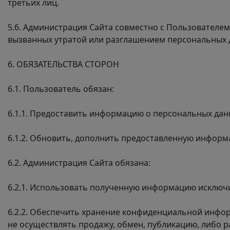
третьих лиц.
5.6. Администрация Сайта совместно с Пользовател
вызванных утратой или разглашением персональных 
6. ОБЯЗАТЕЛЬСТВА СТОРОН
6.1. Пользователь обязан:
6.1.1. Предоставить информацию о персональных дан
6.1.2. Обновить, дополнить предоставленную инфор
6.2. Администрация Сайта обязана:
6.2.1. Использовать полученную информацию исключи
6.2.2. Обеспечить хранение конфиденциальной инфор
не осуществлять продажу, обмен, публикацию, либо