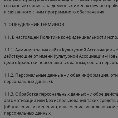
связанные сервисы на доменных именах
new-acropolis
и связанного с ним программного обеспечения.
1. ОПРЕДЕЛЕНИЕ ТЕРМИНОВ
1.1. В настоящей Политике конфиденциальности исп
1.1.1. Администрация сайта Культурной Ассоциации «
действующие от имени Культурной Ассоциации «Новый
цели обработки персональных данных, состав персон
1.1.2. Персональные данные – любая информация, от
персональных данных).
1.1.3. Обработка персональных данных – любое дейст
автоматизации или без использования таких средств 
(обновление, изменение), извлечение, использование
персональных данных.