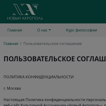
Главная
О нас
Курс философии
Главная
Пользовательское соглашение
ПОЛЬЗОВАТЕЛЬСКОЕ СОГЛА
ПОЛИТИКА КОНФИДЕНЦИАЛЬНОСТИ
г. Москва
Настоящая Политика конфиденциальности персональн
веб-сайт
Культурной Ассоциации «Новый Акрополь», р