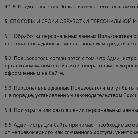
4.1.8. Предоставления Пользователю с его согласия 
5. СПОСОБЫ И СРОКИ ОБРАБОТКИ ПЕРСОНАЛЬНОЙ
5.1. Обработка персональных данных Пользователя о
персональных данных с использованием средств авто
5.2. Пользователь соглашается с тем, что Администр
организациям почтовой связи, операторам электросв
оформленным на Сайте.
5.3. Персональные данные Пользователя могут быть
и в порядке, установленном законодательством Росс
5.4. При утрате или разглашении персональных данн
5.5. Администрация Сайта принимает необходимые о
от неправомерного или случайного доступа, уничтож