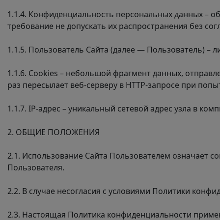
1.1.4. Конфиденциальность персональных данных – 
требование не допускать их распространения без сог
1.1.5. Пользователь Сайта (далее — Пользователь) – 
1.1.6. Cookies – небольшой фрагмент данных, отправ
раз пересылает
веб-серверу
в HTTP-запросе
при попыт
1.1.7.
IP-адрес
– уникальный сетевой адрес узла в комп
2. ОБЩИЕ ПОЛОЖЕНИЯ
2.1. Использование Сайта Пользователем означает с
Пользователя.
2.2. В случае несогласия с условиями Политики конф
2.3. Настоящая Политика конфиденциальности применя