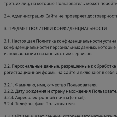
третьих лиц, на которые Пользователь может перейти
2.4. Администрация Сайта не проверяет достовернос
3. ПРЕДМЕТ ПОЛИТИКИ КОНФИДЕНЦИАЛЬНОСТИ
3.1. Настоящая Политика конфиденциальности устан
конфиденциальности персональных данных, которые П
использовании связанных с ним сервисов.
3.2. Персональные данные, разрешенные к обработк
регистрационной формы на Сайте и включают в себ
3.2.1. Фамилию, имя, отчество Пользователя;
3.2.2. Дату рождения и страну нахождения Пользовате
3.2.3. Адрес электронной почты
(e-mail);
3.2.4. Телефон, факс Пользователя.
3.3. Сайт защищает данные, которые автоматически 