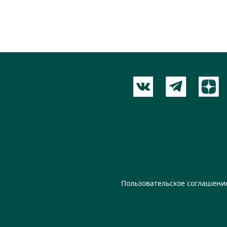
Пользовательское соглашени