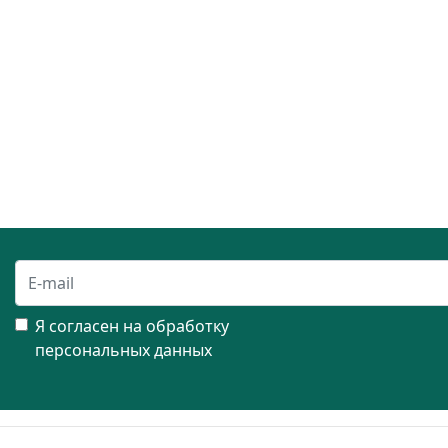
Я согласен на обработку
персональных данных