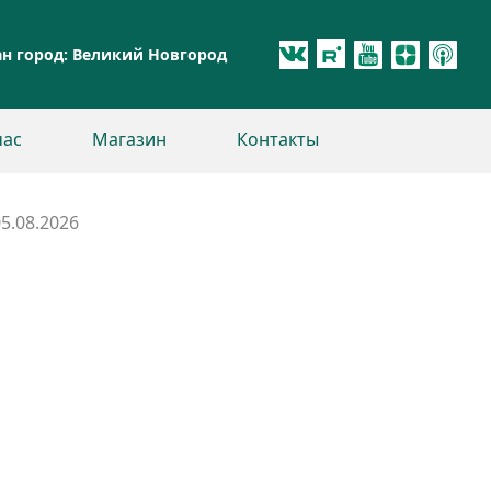
н город:
Великий Новгород
час
Магазин
Контакты
5.08.2026