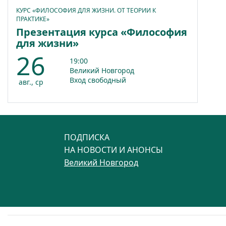
КУРС «ФИЛОСОФИЯ ДЛЯ ЖИЗНИ. ОТ ТЕОРИИ К
ПРАКТИКЕ»
Презентация курса «Философия
для жизни»
26
19:00
Великий Новгород
Вход свободный
авг., ср
ПОДПИСКА
НА НОВОСТИ И АНОНСЫ
Великий Новгород