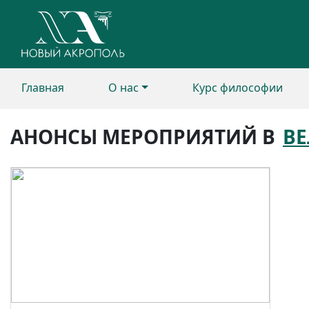
Главная
О нас
Курс философии
АНОНСЫ МЕРОПРИЯТИЙ В
В