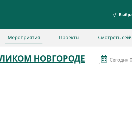
Выбра
Мероприятия
Проекты
Смотреть сей
ЕЛИКОМ НОВГОРОДЕ
Сегодня
0