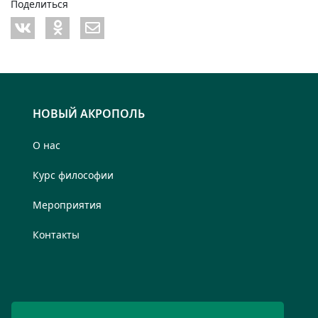
Поделиться
НОВЫЙ АКРОПОЛЬ
О нас
Курс философии
Мероприятия
Контакты