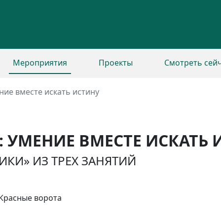
Мероприятия
Проекты
Смотреть сей
ние вместе искать истину
 УМЕНИЕ ВМЕСТЕ ИСКАТЬ 
КИ» ИЗ ТРЕХ ЗАНЯТИЙ
. Красные ворота