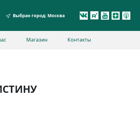
Выбран город:
Москва
час
Магазин
Контакты
ИСТИНУ