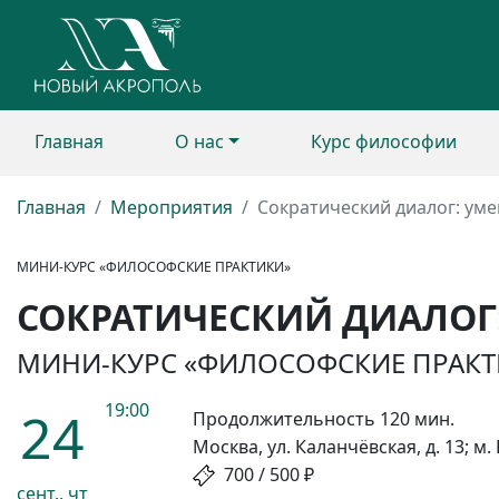
Главная
О нас
Курс философии
Главная
Мероприятия
Сократический диалог: уме
МИНИ-КУРС «ФИЛОСОФСКИЕ ПРАКТИКИ»
СОКРАТИЧЕСКИЙ ДИАЛОГ:
МИНИ-КУРС «ФИЛОСОФСКИЕ ПРАКТИ
19:00
24
Продолжительность 120 мин.
Москва, ул. Каланчёвская, д. 13; м
700 / 500 ₽
сент., чт