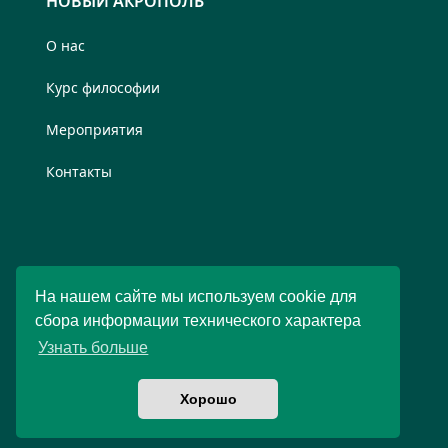
НОВЫЙ АКРОПОЛЬ
О нас
Курс философии
Мероприятия
Контакты
На нашем сайте мы используем cookie для
сбора информации технического характера
Узнать больше
Хорошо