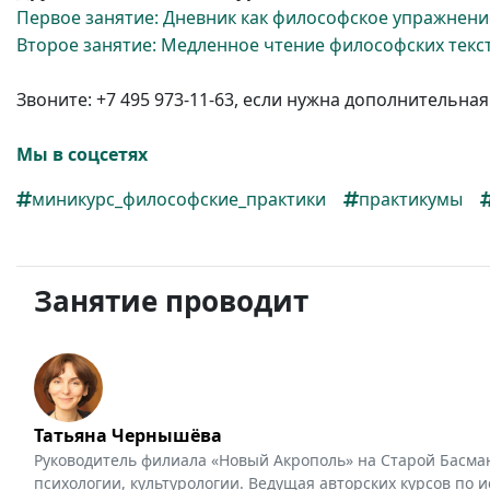
Первое занятие: Дневник как философское упражнени
Второе занятие: Медленное чтение философских текс
Звоните: +7 495
973-11-63,
если нужна дополнительная
Мы в соцсетях
миникурс_философские_практики
практикумы
Занятие проводит
Татьяна Чернышёва
Руководитель филиала «Новый Акрополь» на Старой Басма
психологии, культурологии. Ведущая авторских курсов по 