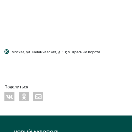
Москва, ул. Каланчёвская, д. 13; м. Красные ворота
Поделиться