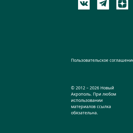
Пользовательское соглашени
© 2012 – 2026 Новый
Акрополь. При любом
использовании
материалов ссылка
обязательна.