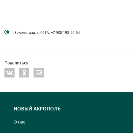
г. Зеленоград, к. 601А; +7 980 198-56-64
Поделиться
НОВЫЙ АКРОПОЛЬ
О нас