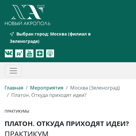
Выбран город:
Москва (филиал в
Зеленограде)
Главная
Мероприятия
Москва (Зеленоград)
Платон. Откуда приходят идеи?
ПРАКТИКУМЫ
ПЛАТОН. ОТКУДА ПРИХОДЯТ ИДЕИ?
ПРАКТИКУМ