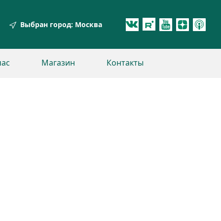
Выбран город:
Москва
час
Магазин
Контакты