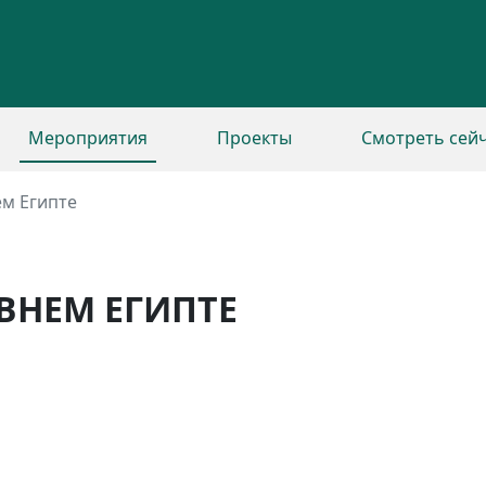
Мероприятия
Проекты
Смотреть сей
м Египте
ВНЕМ ЕГИПТЕ