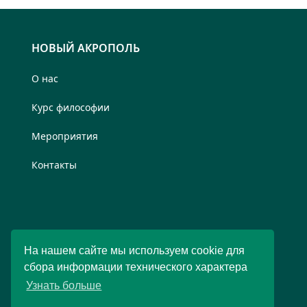
НОВЫЙ АКРОПОЛЬ
О нас
Курс философии
Мероприятия
Контакты
На нашем сайте мы используем cookie для
сбора информации технического характера
Узнать больше