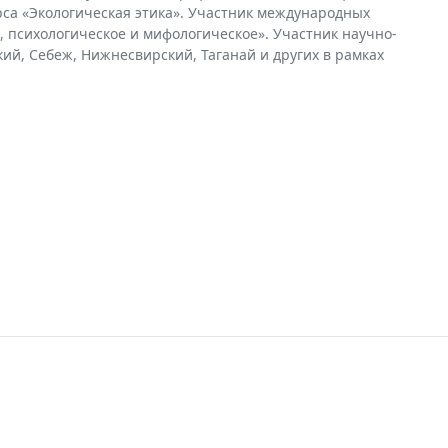
урса «Экологическая этика». Участник международных
 психологическое и мифологическое». Участник научно-
ий, Себеж, Нижнесвирский, Таганай и других в рамках