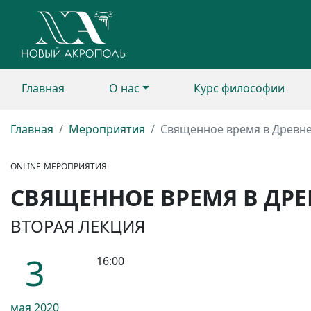
Главная
О нас
Курс философии
Главная
Мероприятия
Священное время в Древне
ONLINE-МЕРОПРИЯТИЯ
СВЯЩЕННОЕ ВРЕМЯ В ДРЕ
ВТОРАЯ ЛЕКЦИЯ
3
16:00
мая
2020