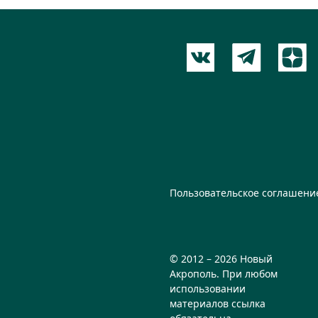
Пользовательское соглашени
© 2012 – 2026 Новый
Акрополь. При любом
использовании
материалов ссылка