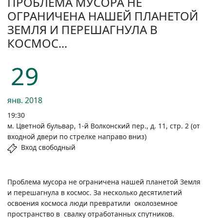
ПРОБЛЕМА МУСОРА НЕ
ОГРАНИЧЕНА НАШЕЙ ПЛАНЕТОЙ
ЗЕМЛЯ И ПЕРЕШАГНУЛА В
КОСМОС...
29
янв.
2018
19:30
м. Цветной бульвар, 1-й Волконский пер., д. 11, стр. 2 (от
входной двери по стрелке направо вниз)
Вход свободный
Проблема мусора не ограничена нашей планетой Земля
и перешагнула в космос. За несколько десятилетий
освоения космоса люди превратили околоземное
пространство в свалку отработанных спутников.