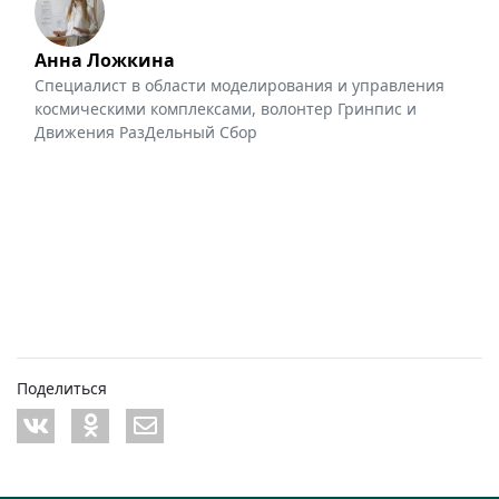
Анна Ложкина
Специалист в области моделирования и управления
космическими комплексами, волонтер Гринпис и
Движения РазДельный Сбор
Поделиться