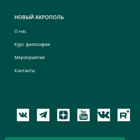
НОВЫЙ АКРОПОЛЬ
О нас
Курс философии
Мероприятия
Контакты