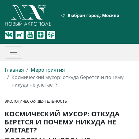
Выбран город:
Москва
Главная
Мероприятия
Космический мусор: откуда берется и почему
никуда не улетает?
ЭКОЛОГИЧЕСКАЯ ДЕЯТЕЛЬНОСТЬ
КОСМИЧЕСКИЙ МУСОР: ОТКУДА
БЕРЕТСЯ И ПОЧЕМУ НИКУДА НЕ
УЛЕТАЕТ?