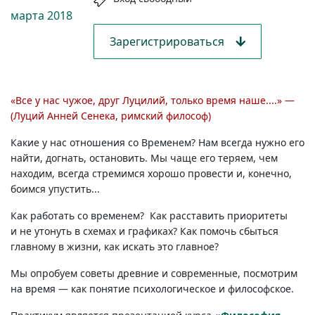
марта
2018
Зарегистрироваться
«Все у нас чужое, друг Луцилий, только время наше....» —
(Луций Анней Сенека, римский философ)
Какие у нас отношения со Временем? Нам всегда нужно его
найти, догнать, остановить. Мы чаще его теряем, чем
находим, всегда стремимся хорошо провести и, конечно,
боимся упустить...
Как работать со временем? Как расставить приоритеты
и не утонуть в схемах и графиках? Как помочь сбыться
главному в жизни, как искать это главное?
Мы опробуем советы древние и современные, посмотрим
на время — как понятие психологическое и философское.