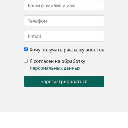
Хочу получать рассылку анонсов
Я согласен на обработку
персональных данных