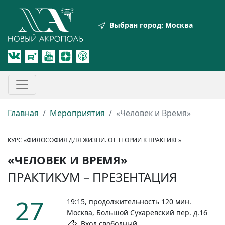
Выбран город:
Москва
Главная
Мероприятия
«Человек и Время»
КУРС «ФИЛОСОФИЯ ДЛЯ ЖИЗНИ. ОТ ТЕОРИИ К ПРАКТИКЕ»
«ЧЕЛОВЕК И ВРЕМЯ»
ПРАКТИКУМ – ПРЕЗЕНТАЦИЯ
27
19:15, продолжительность 120 мин.
Москва, Большой Сухаревский пер. д.16
Вход свободный