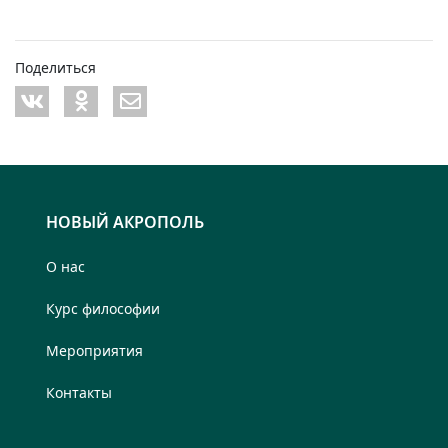
Поделиться
НОВЫЙ АКРОПОЛЬ
О нас
Курс философии
Мероприятия
Контакты