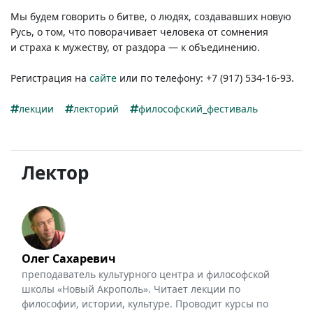
Мы будем говорить о битве, о людях, создававших новую
Русь, о том, что поворачивает человека от сомнения
и страха к мужеству, от раздора — к объединению.
Регистрация на
сайте
или по телефону: +7 (917) 534-16-93.
лекции
лекторий
философский_фестиваль
Лектор
Олег Сахаревич
преподаватель культурного центра и философской
школы «Новый Акрополь». Читает лекции по
философии, истории, культуре. Проводит курсы по