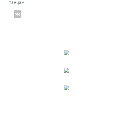
танцам.