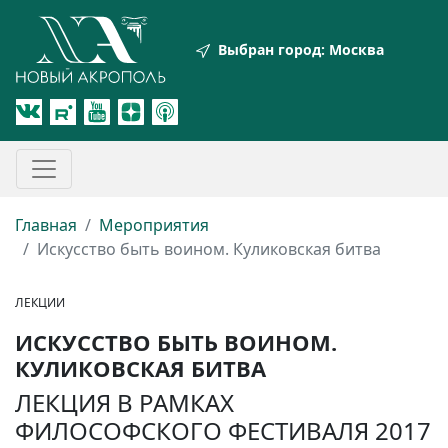
Выбран город:
Москва
Главная
Мероприятия
Искусство быть воином. Куликовская битва
ЛЕКЦИИ
ИСКУССТВО БЫТЬ ВОИНОМ.
КУЛИКОВСКАЯ БИТВА
ЛЕКЦИЯ В РАМКАХ
ФИЛОСОФСКОГО ФЕСТИВАЛЯ 2017