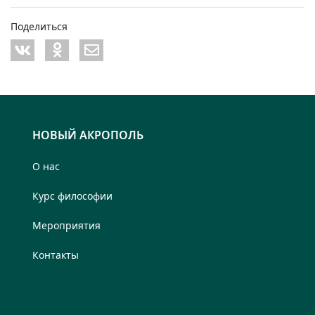
Поделиться
НОВЫЙ АКРОПОЛЬ
О нас
Курс философии
Мероприятия
Контакты