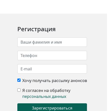
Регистрация
Хочу получать рассылку анонсов
Я согласен на обработку
персональных данных