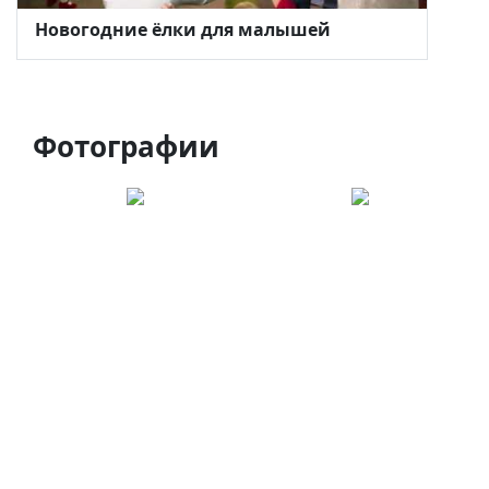
Новогодние ёлки для малышей
Фотографии