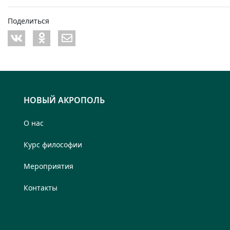
Поделиться
НОВЫЙ АКРОПОЛЬ
О нас
Курс философии
Мероприятия
Контакты