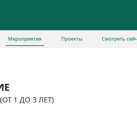
Мероприятия
Проекты
Смотреть сей
ИЕ
Т 1 ДО 3 ЛЕТ)