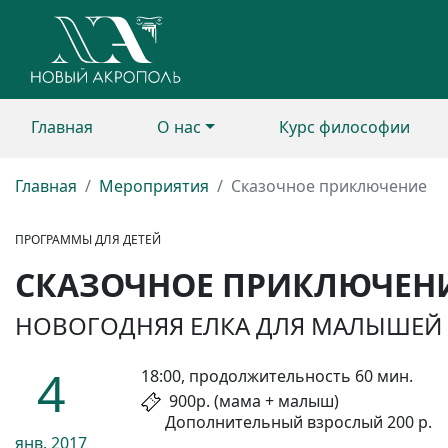
Главная
О нас
Курс философии
Главная
Мероприятия
Сказочное приключение
ПРОГРАММЫ ДЛЯ ДЕТЕЙ
СКАЗОЧНОЕ ПРИКЛЮЧЕН
НОВОГОДНЯЯ ЕЛКА ДЛЯ МАЛЫШЕЙ (О
4
18:00, продолжительность 60 мин.
900р. (мама + малыш)
Дополнительный взрослый 200 р.
янв.
2017