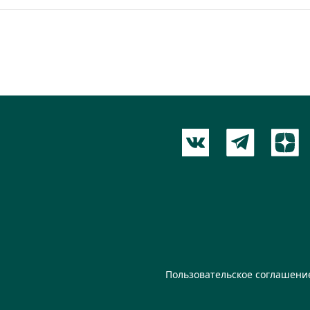
Пользовательское соглашени