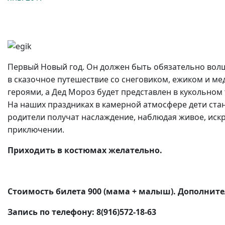
Первый Новый год. Он должен быть обязательно вол
в сказочное путешествие со снеговиком, ежиком и ме
героями, а Дед Мороз будет представлен в кукольном 
На наших праздниках в камерной атмосфере дети стану
родители получат наслаждение, наблюдая живое, искр
приключении.
Приходить в костюмах желательно.
Стоимость билета 900 (мама + малыш). Дополните
Запись по телефону:
8(916)572-18-63