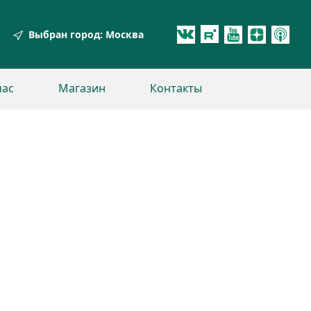
Выбран город:
Москва
час
Магазин
Контакты