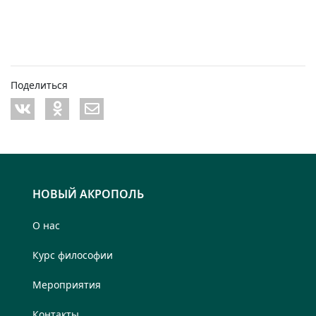
Поделиться
НОВЫЙ АКРОПОЛЬ
О нас
Курс философии
Мероприятия
Контакты