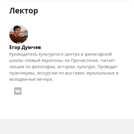
Лектор
Егор Думчев
Руководитель культурного центра и философской
школы «Новый Акрополь» на Пречистенке. Читает
лекции по философии, истории, культуре. Проводит
практикумы, экскурсии по выставке, музыкальные и
молодежные вечера.