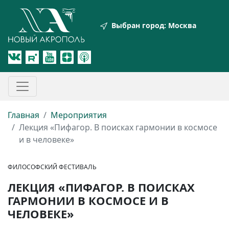
Выбран город:
Москва
Главная
Мероприятия
Лекция «Пифагор. В поисках гармонии в космосе
и в человеке»
ФИЛОСОФСКИЙ ФЕСТИВАЛЬ
ЛЕКЦИЯ «ПИФАГОР. В ПОИСКАХ
ГАРМОНИИ В КОСМОСЕ И В
ЧЕЛОВЕКЕ»