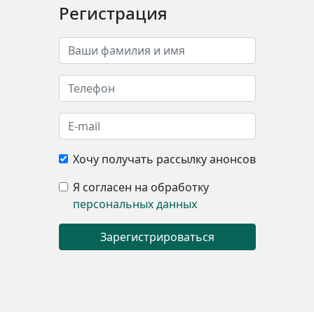
Регистрация
Хочу получать рассылку анонсов
Я согласен на обработку
персональных данных