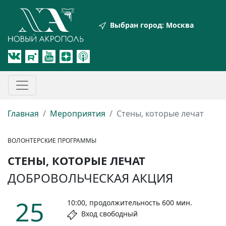
Выбран город:
Москва
Главная
Мероприятия
Стены, которые лечат
ВОЛОНТЕРСКИЕ ПРОГРАММЫ
СТЕНЫ, КОТОРЫЕ ЛЕЧАТ
ДОБРОВОЛЬЧЕСКАЯ АКЦИЯ
25
10:00, продолжительность 600 мин.
Вход свободный