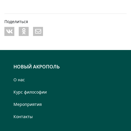
Поделиться
НОВЫЙ АКРОПОЛЬ
О нас
Курс философии
Мероприятия
Контакты