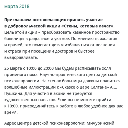
марта
2018
Приглашаем всех желающих принять участие
в добровольческой акции «Стены, которые лечат».
Цель этой акции – преобразовать казенное пространство
больницы в радостное и уютное. По мнению психологов
и врачей, это помогает детям избавляться от волнения
и страха при посещении докторов и быстрее
выздоравливать.
25 марта с 10:00 до 20:00 мы будем расписывать холл
приемного покоя Научно-практического центра детской
психоневрологии. На стенах больницы должны появиться
волшебные иллюстрации к «Сказке о царе Салтане» А.С.
Пушкина. Для участия в акции не требуется
художественных навыков. Если вы не можете прийти
к 10:00, присоединяйтесь к работе в любое удобное для вас
время.
Адрес Центра детской психоневрологии: Мичуринский