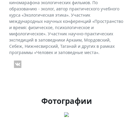
киномарафона экологических фильмов. По
образованию - эколог, автор практического учебного
курса «Экологическая этика». Участник
международных научных конференций «Пространство
и время: физическое, психологическое и
мифологическое». Участник научно-практических
экспедиций в заповедники Аркаим, Мордовский,
Себеж, Нижнесвирский, Таганай и других в рамках
программы «Человек и заповедные места».
Фотографии