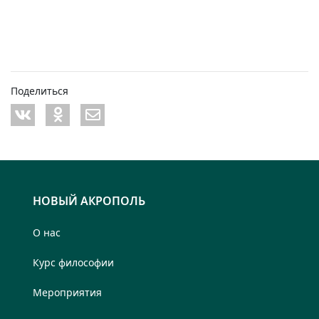
Поделиться
НОВЫЙ АКРОПОЛЬ
О нас
Курс философии
Мероприятия