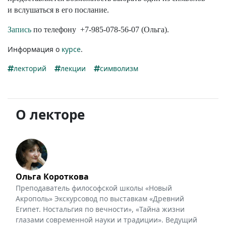
и вслушаться в его послание.
Запись
по телефону
+7-985-078-56-07
(Ольга).
Информация о
курсе
.
лекторий
лекции
символизм
О лекторе
Ольга Короткова
Преподаватель философской школы «Новый
Акрополь» Экскурсовод по выставкам «Древний
Египет. Ностальгия по вечности», «Тайна жизни
глазами современной науки и традиции». Ведущий