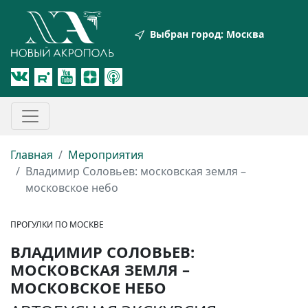
Выбран город:
Москва
Главная
Мероприятия
Владимир Соловьев: московская земля –
московское небо
ПРОГУЛКИ ПО МОСКВЕ
ВЛАДИМИР СОЛОВЬЕВ:
МОСКОВСКАЯ ЗЕМЛЯ –
МОСКОВСКОЕ НЕБО