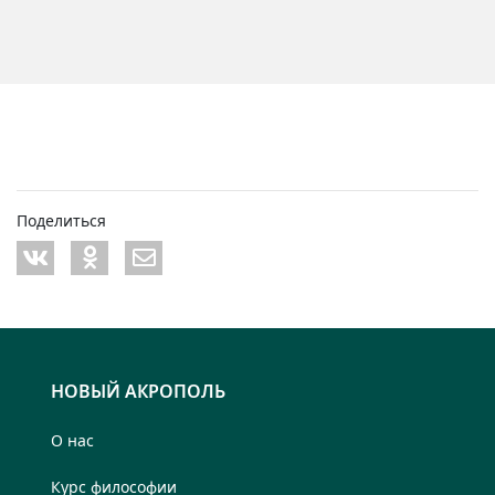
Поделиться
НОВЫЙ АКРОПОЛЬ
О нас
Курс философии