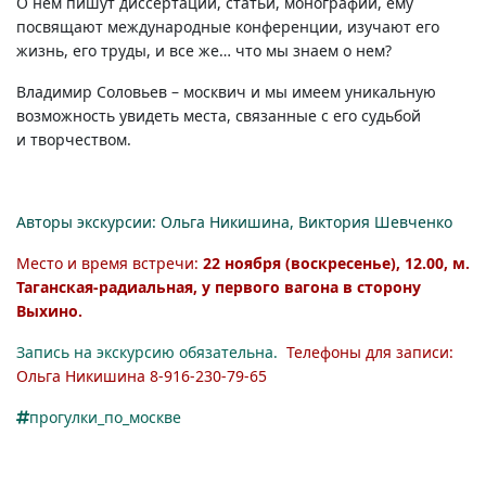
О нем пишут диссертации, статьи, монографии, ему
посвящают международные конференции, изучают его
жизнь, его труды, и все же… что мы знаем о нем?
Владимир Соловьев – москвич и мы имеем уникальную
возможность увидеть места, связанные с его судьбой
и творчеством.
Авторы экскурсии: Ольга Никишина, Виктория Шевченко
Место и время встречи:
22 ноября (воскресенье), 12.00, м.
Таганская-радиальная, у первого вагона в сторону
Выхино.
Запись на экскурсию обязательна.
Телефоны для записи:
Ольга Никишина
8-916-230-79-65
прогулки_по_москве