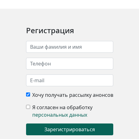
Регистрация
Хочу получать рассылку анонсов
Я согласен на обработку
персональных данных