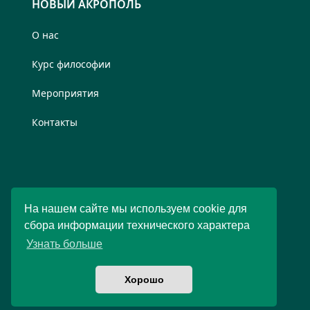
НОВЫЙ АКРОПОЛЬ
О нас
Курс философии
Мероприятия
Контакты
На нашем сайте мы используем cookie для
сбора информации технического характера
Узнать больше
Хорошо