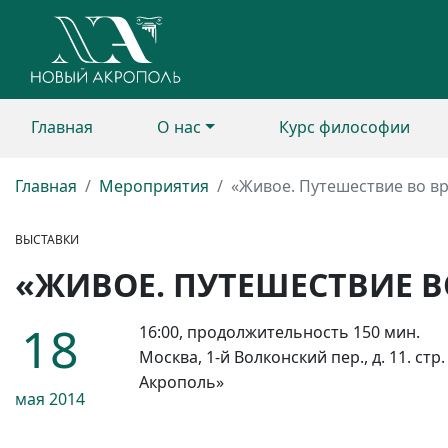
Главная
О нас
Курс философии
Главная
Мероприятия
«Живое. Путешествие во в
ВЫСТАВКИ
«ЖИВОЕ. ПУТЕШЕСТВИЕ В
18
16:00, продолжительность 150 мин.
Москва, 1-й Волконский пер., д. 11. ст
Акрополь»
мая
2014