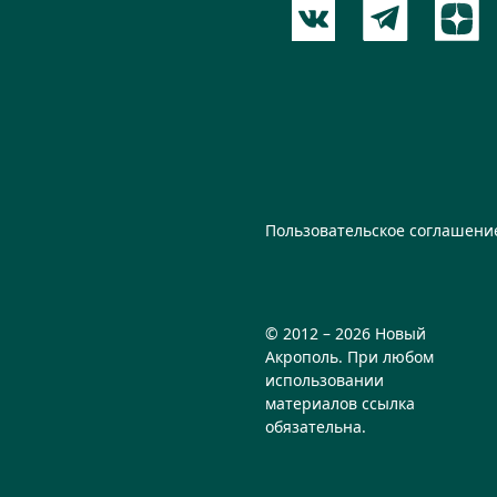
Пользовательское соглашени
© 2012 – 2026 Новый
Акрополь. При любом
использовании
материалов ссылка
обязательна.