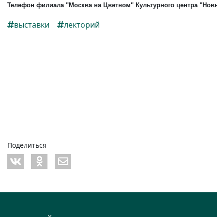
Телефон филиала "Москва на Цветном" Культурного центра "Новы
выставки
лекторий
Поделиться