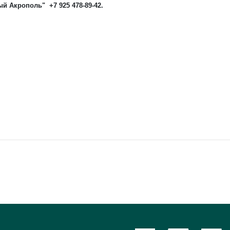
й Акрополь" +7 925 478-89-42.