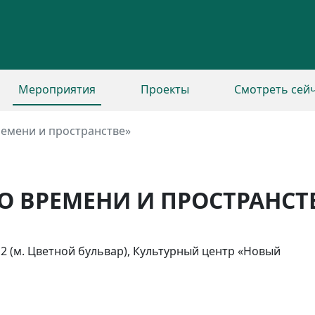
Мероприятия
Проекты
Смотреть сей
ремени и пространстве»
О ВРЕМЕНИ И ПРОСТРАНСТ
р. 2 (м. Цветной бульвар), Культурный центр «Новый