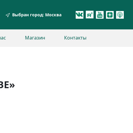
Выбран город:
Москва
час
Магазин
Контакты
ВЕ»