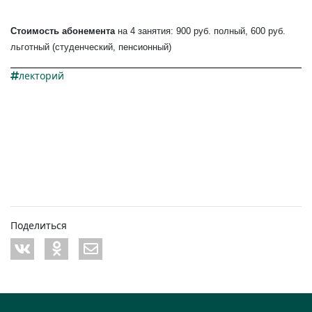
Стоимость абонемента
на 4 занятия: 900 руб. полный, 600 руб.
льготный (студенческий, пенсионный)
лекторий
Поделиться