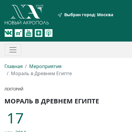
Выбран город:
Москва
Главная
Мероприятия
Мораль в Древнем Египте
ЛЕКТОРИЙ
МОРАЛЬ В ДРЕВНЕМ ЕГИПТЕ
17