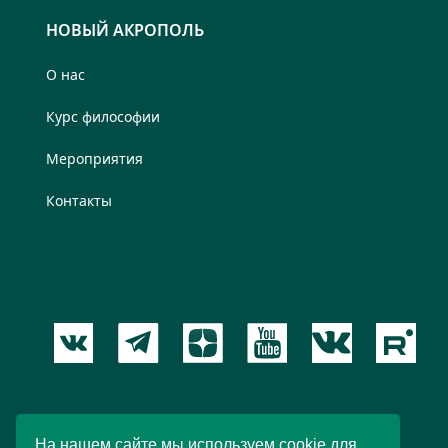
НОВЫЙ АКРОПОЛЬ
О нас
Курс философии
Мероприятия
Контакты
Пользовательское соглашение
На нашем сайте мы используем cookie для