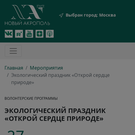
Выбран город:
Москва
Главная
Мероприятия
Экологический праздник «Открой сердце
природе»
ВОЛОНТЕРСКИЕ ПРОГРАММЫ
ЭКОЛОГИЧЕСКИЙ ПРАЗДНИК
«ОТКРОЙ СЕРДЦЕ ПРИРОДЕ»