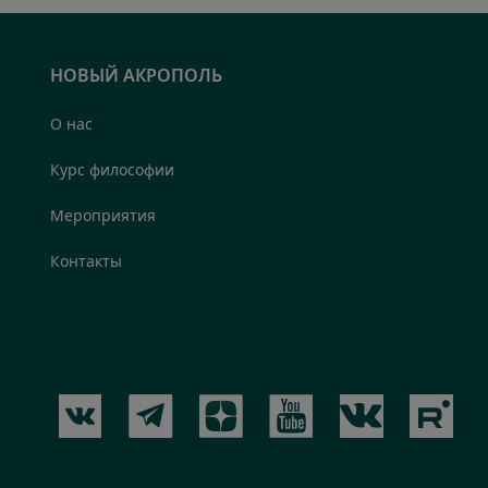
НОВЫЙ АКРОПОЛЬ
О нас
Курс философии
Мероприятия
Контакты