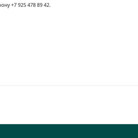
у +7 925 478 89 42.