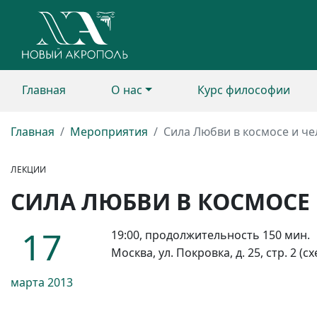
Главная
О нас
Курс философии
Главная
Мероприятия
Сила Любви в космосе и че
ЛЕКЦИИ
СИЛА ЛЮБВИ В КОСМОСЕ 
17
19:00, продолжительность 150 мин.
Москва, ул. Покровка, д. 25, стр. 2 (
марта
2013