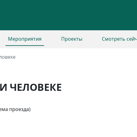
Мероприятия
Проекты
Смотреть сей
ловеке
И ЧЕЛОВЕКЕ
схема проезда)