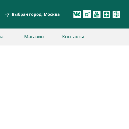
Выбран город:
Москва
час
Магазин
Контакты