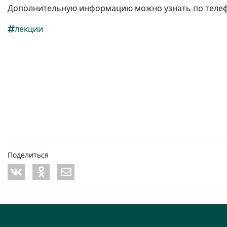
Дополнительную информацию можно узнать по телефон
лекции
Поделиться