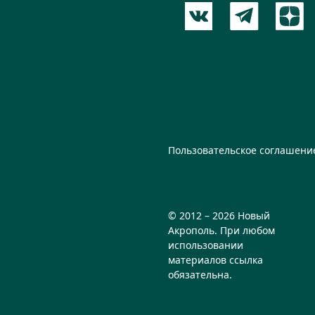
Пользовательское соглашени
© 2012 – 2026 Новый
Акрополь. При любом
использовании
материалов ссылка
обязательна.