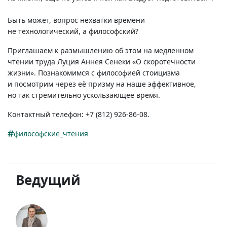
Быть может, вопрос нехватки времени
не технологический, а философский?
Приглашаем к размышлению об этом на медленном
чтении труда Луция Аннея Сенеки «О скоротечности
жизни». Познакомимся с философией стоицизма
и посмотрим через её призму на наше эффективное,
но так стремительно ускользающее время.
Контактный телефон: +7
(812) 926-86-08.
философские_чтения
Ведущий