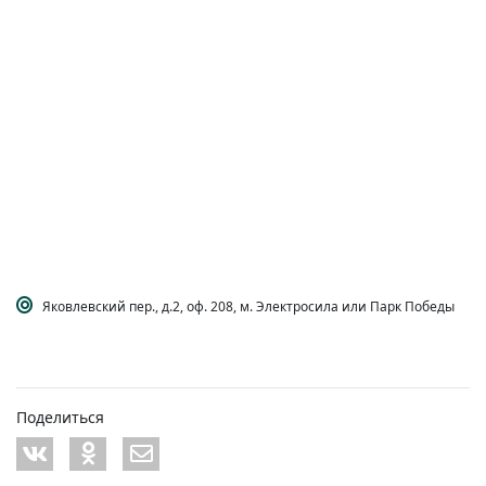
Яковлевский пер., д.2, оф. 208, м. Электросила или Парк Победы
Поделиться