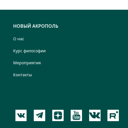
НОВЫЙ АКРОПОЛЬ
О нас
Курс философии
Мероприятия
Контакты