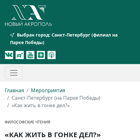
Выбран город:
Санкт-Петербург (филиал на
Парке Победы)
Главная
Мероприятия
Санкт-Петербург (на Парке Победы)
«Как жить в гонке дел?»
ФИЛОСОФСКИЕ ЧТЕНИЯ
«КАК ЖИТЬ В ГОНКЕ ДЕЛ?»