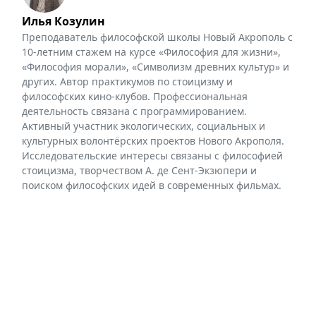
Илья Козулин
Преподаватель философской школы Новый Акрополь с
10-летним стажем на курсе «Философия для жизни»,
«Философия морали», «Символизм древних культур» и
других. Автор практикумов по стоицизму и
философских кино-клубов. Профессиональная
деятельность связана с программированием.
Активный участник экологических, социальных и
культурных волонтёрских проектов Нового Акрополя.
Исследовательские интересы связаны с философией
стоицизма, творчеством А. де Сент-Экзюпери и
поиском философских идей в современных фильмах.