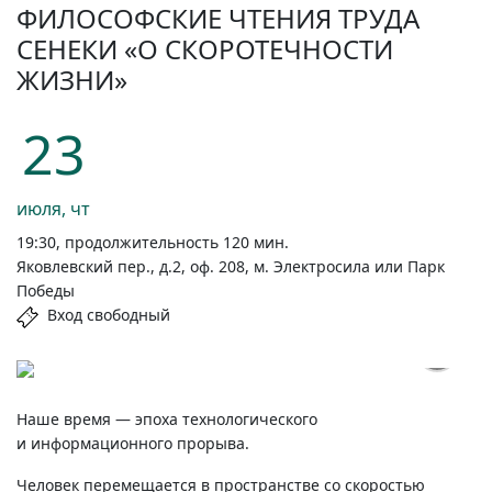
ФИЛОСОФСКИЕ ЧТЕНИЯ ТРУДА
СЕНЕКИ «О СКОРОТЕЧНОСТИ
ЖИЗНИ»
23
июля, чт
19:30, продолжительность 120 мин.
Яковлевский пер., д.2, оф. 208, м. Электросила или Парк
Победы
Вход свободный
Наше время — эпоха технологического
и информационного прорыва.
Человек перемещается в пространстве со скоростью