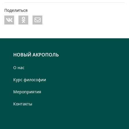
Поделиться
НОВЫЙ АКРОПОЛЬ
О нас
Курс философии
Мероприятия
Контакты