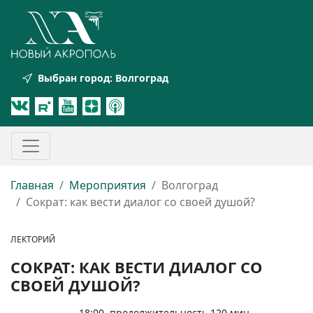
Выбран город:
Волгоград
Главная
Мероприятия
Волгоград
Сократ: как вести диалог со своей душой?
ЛЕКТОРИЙ
СОКРАТ: КАК ВЕСТИ ДИАЛОГ СО
СВОЕЙ ДУШОЙ?
18:00, продолжительность 120 мин.