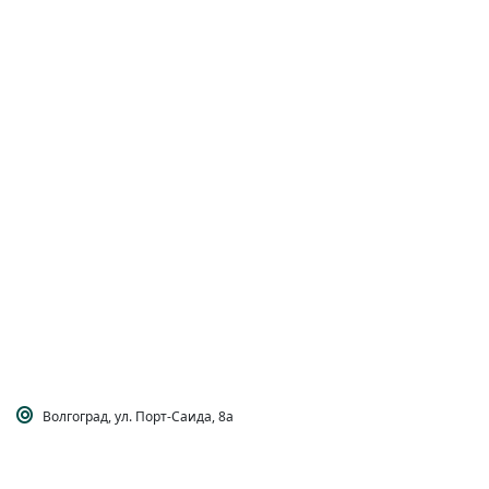
Волгоград, ул. Порт-Саида, 8а