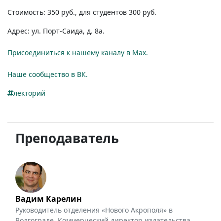
Стоимость: 350 руб., для студентов 300 руб.
Адрес: ул.
Порт-Саида,
д. 8а.
Присоединиться к нашему каналу в Max.
Наше сообщество в ВК.
лекторий
Преподаватель
Вадим Карелин
Руководитель отделения «Нового Акрополя» в
Волгограде. Коммерческий директор издательства