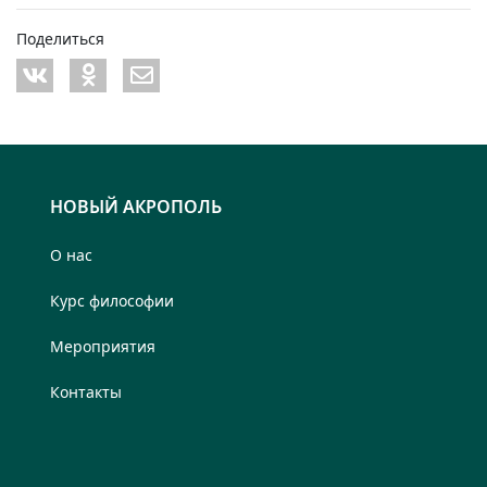
Поделиться
НОВЫЙ АКРОПОЛЬ
О нас
Курс философии
Мероприятия
Контакты