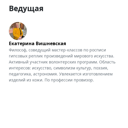
Ведущая
Екатерина Вишневская
Философ, соведущий мастер-классов по росписи
гипсовых реплик произведений мирового искусства.
Активный участник волонтерских программ. Область
интересов: искусство, символизм культур, поэзия,
педагогика, астрономия. Увлекается изготовлением
изделий из кожи. По профессии провизор.