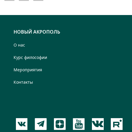
НОВЫЙ АКРОПОЛЬ
О нас
Курс философии
Мероприятия
Контакты