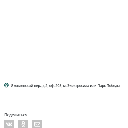
Яковлевский пер., д.2, оф. 208, м. Электросила или Парк Победы
Поделиться