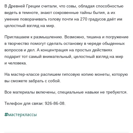
В Древней Греции считали, что совы, обладая способностью
видеть в темноте, знают сокровенные тайны бытия, а их
умение поворачивать голову почти на 270 градусов даёт им
целостный взгляд на мир.
Приглашаем к размышлению. Возможно, тишина и погружение
в творчество помогут сделать остановку в череде обыденных
вопросов и дел. А концентрация на простых действиях
подарит тот самый внимательный, целостный взгляд на мир
и человека.
На
мастер-классе
распишем гипсовую копию монеты, которую
вы сможете забрать с собой.
Все материалы включены, специальные навыки не требуются.
Телефон для связи:
926-86-08.
мастерклассы