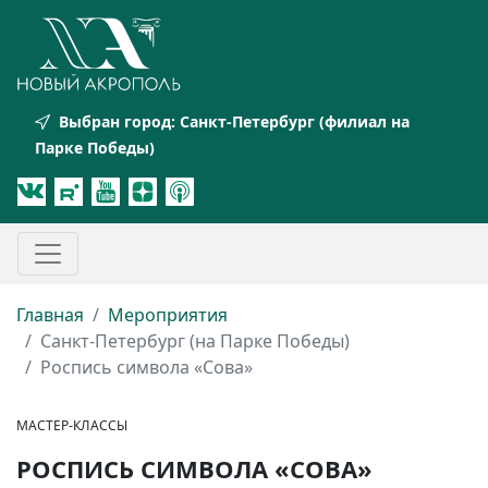
Выбран город:
Санкт-Петербург (филиал на
Парке Победы)
Главная
Мероприятия
Санкт-Петербург (на Парке Победы)
Роспись символа «Сова»
МАСТЕР-КЛАССЫ
РОСПИСЬ СИМВОЛА «СОВА»