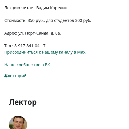
Лекцию читает Вадим Карелин
Стоимость: 350 руб., для студентов 300 руб.
Адрес:
ул. Порт-Саида, д.
8а.
Тел.: 8-917-841-04-17
Присоединиться к нашему каналу в Max.
Наше сообщество в ВК.
лекторий
Лектор