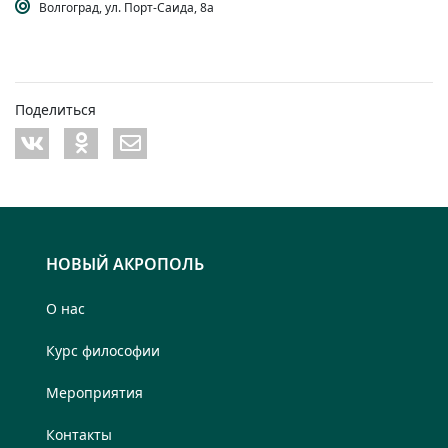
Волгоград, ул. Порт-Саида, 8а
Поделиться
НОВЫЙ АКРОПОЛЬ
О нас
Курс философии
Мероприятия
Контакты