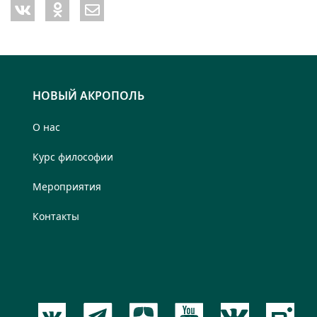
НОВЫЙ АКРОПОЛЬ
О нас
Курс философии
Мероприятия
Контакты