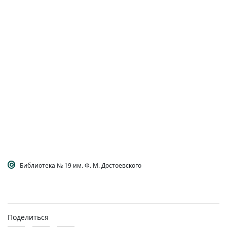
Библиотека № 19 им. Ф. М. Достоевского
Поделиться