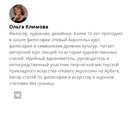
Ольга Климова
Философ, художник, дизайнер. Более 10 лет преподаёт
в школе философии «Новый Акрополь» курс
философии и символизма древних культур. Читает
авторский курс лекций по истории художественных
стилей. Идейный вдохновитель, руководитель и
непосредственный участник творческой мастерской
прикладного искусства «Нового Акрополя» на Арбате.
Автор статей по философии и искусству в журнале
«Человек без границ».