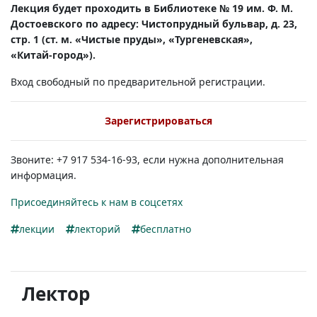
Лекция будет проходить в Библиотеке № 19 им. Ф. М.
Достоевского по адресу: Чистопрудный бульвар, д. 23,
стр. 1 (ст. м. «Чистые пруды», «Тургеневская»,
«Китай-город»).
Вход свободный по предварительной регистрации.
Зарегистрироваться
Звоните: +7 917 534-16-93, если нужна дополнительная
информация.
Присоединяйтесь к нам в соцсетях
лекции
лекторий
бесплатно
Лектор