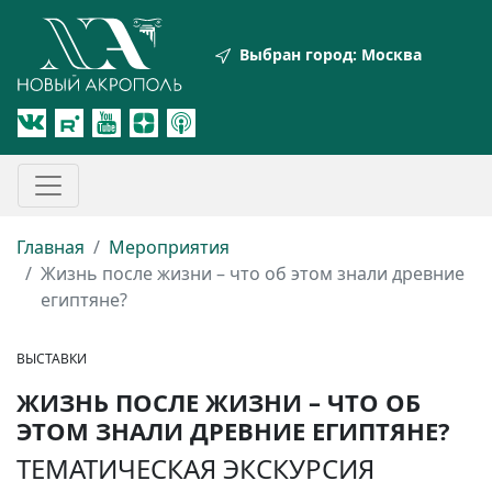
Выбран город:
Москва
Главная
Мероприятия
Жизнь после жизни – что об этом знали древние
египтяне?
ВЫСТАВКИ
ЖИЗНЬ ПОСЛЕ ЖИЗНИ – ЧТО ОБ
ЭТОМ ЗНАЛИ ДРЕВНИЕ ЕГИПТЯНЕ?
ТЕМАТИЧЕСКАЯ ЭКСКУРСИЯ