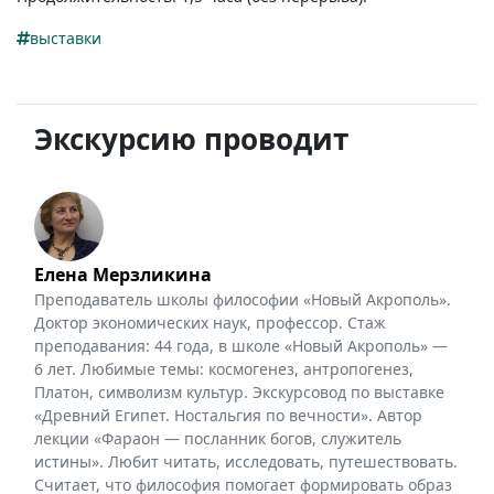
выставки
Экскурсию проводит
Елена Мерзликина
Преподаватель школы философии «Новый Акрополь».
Доктор экономических наук, профессор. Стаж
преподавания: 44 года, в школе «Новый Акрополь» —
6 лет. Любимые темы: космогенез, антропогенез,
Платон, символизм культур. Экскурсовод по выставке
«Древний Египет. Ностальгия по вечности». Автор
лекции «Фараон — посланник богов, служитель
истины». Любит читать, исследовать, путешествовать.
Считает, что философия помогает формировать образ