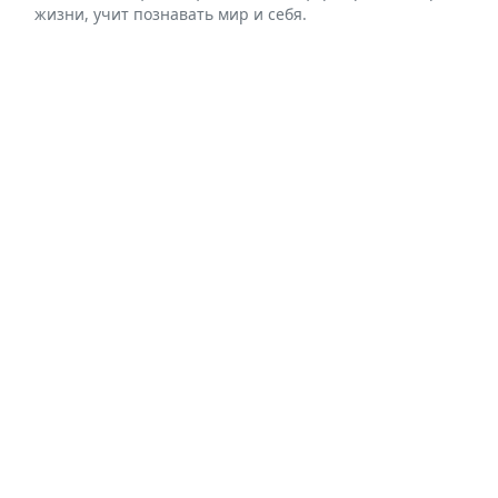
жизни, учит познавать мир и себя.