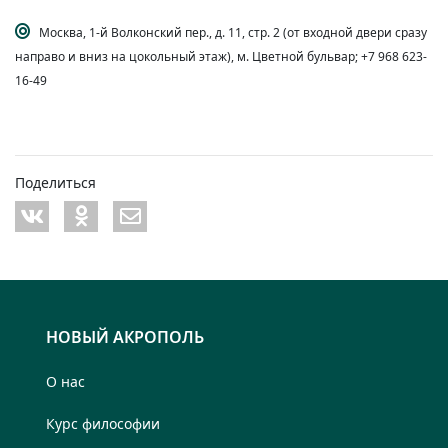
Москва, 1-й Волконский пер., д. 11, стр. 2 (от входной двери сразу
направо и вниз на цокольный этаж), м. Цветной бульвар; +7 968 623-
16-49
Поделиться
НОВЫЙ АКРОПОЛЬ
О нас
Курс философии