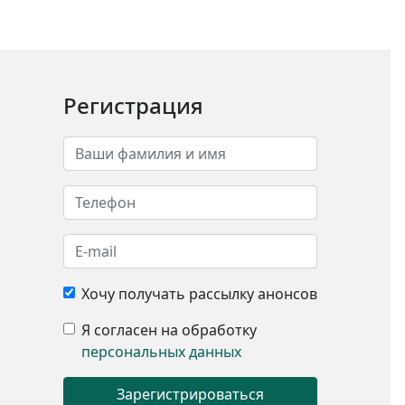
Регистрация
Хочу получать рассылку анонсов
Я согласен на обработку
персональных данных