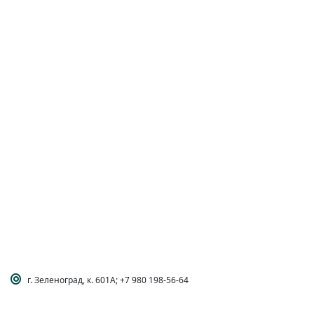
г. Зеленоград, к. 601А; +7 980 198-56-64