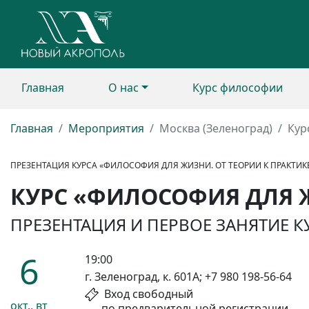
Главная
О нас
Курс философии
Главная
Мероприятия
Москва (Зеленоград)
Кур
ПРЕЗЕНТАЦИЯ КУРСА «ФИЛОСОФИЯ ДЛЯ ЖИЗНИ. ОТ ТЕОРИИ К ПРАКТИК
КУРС «ФИЛОСОФИЯ ДЛЯ Ж
ПРЕЗЕНТАЦИЯ И ПЕРВОЕ ЗАНЯТИЕ К
6
19:00
г. Зеленоград, к. 601А; +7 980 198-56-64
Вход свободный
окт., вт
по предварительной регистрации