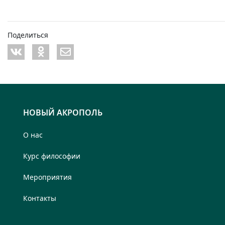
Поделиться
НОВЫЙ АКРОПОЛЬ
О нас
Курс философии
Мероприятия
Контакты