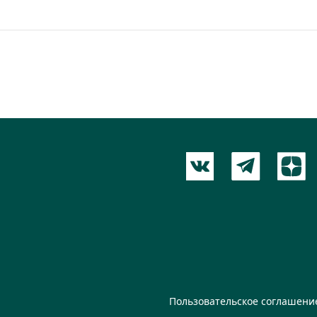
Пользовательское соглашени