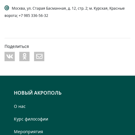
Москва, ул. Старая Басманная, д. 12, стр. 2; м. Курская, Красные
ворота; +7 985 336-56-32
Поделиться
НОВЫЙ АКРОПОЛЬ
О нас
Курс философии
Мероприятия