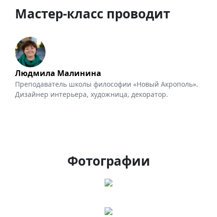
Мастер-класс проводит
Людмила Малинина
Преподаватель школы философии «Новый Акрополь».
Дизайнер интерьера, художница, декоратор.
Фотографии