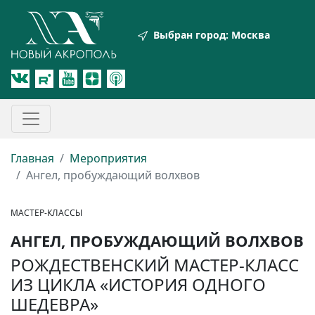
Выбран город:
Москва
Главная
Мероприятия
Ангел, пробуждающий волхвов
МАСТЕР-КЛАССЫ
АНГЕЛ, ПРОБУЖДАЮЩИЙ ВОЛХВОВ
РОЖДЕСТВЕНСКИЙ МАСТЕР-КЛАСС
ИЗ ЦИКЛА «ИСТОРИЯ ОДНОГО
ШЕДЕВРА»