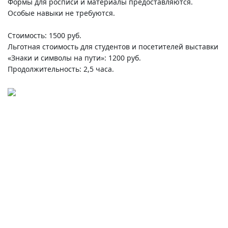
Формы для росписи и материалы предоставляются.
Особые навыки не требуются.
Стоимость: 1500 руб.
Льготная стоимость для студентов и посетителей выставки
«Знаки и символы на пути»: 1200 руб.
Продолжительность: 2,5 часа.