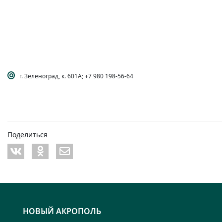
г. Зеленоград, к. 601А; +7 980 198-56-64
Поделиться
НОВЫЙ АКРОПОЛЬ