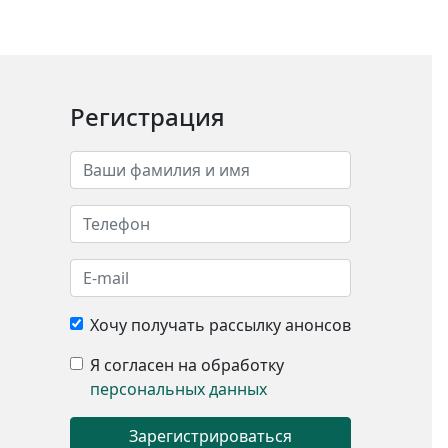
Регистрация
Хочу получать рассылку анонсов
Я согласен на обработку
персональных данных