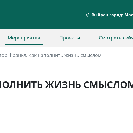
Выбран город:
Мос
Мероприятия
Проекты
Смотреть сей
тор Франкл. Как наполнить жизнь смыслом
АПОЛНИТЬ ЖИЗНЬ СМЫСЛО