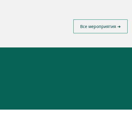
Все мероприятия ➜