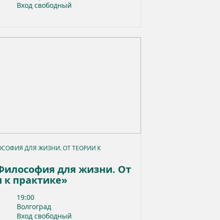
Вход свободный
ОСОФИЯ ДЛЯ ЖИЗНИ. ОТ ТЕОРИИ К
Философия для жизни. От
 к практике»
19:00
Волгоград
Вход свободный