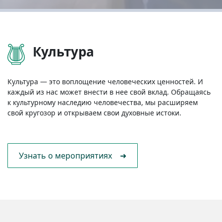
Культура
Культура — это воплощение человеческих ценностей. И
каждый из нас может внести в нее свой вклад. Обращаясь
к культурному наследию человечества, мы расширяем
свой кругозор и открываем свои духовные истоки.
Узнать о мероприятиях ➜