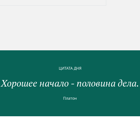
ЦИТАТА ДНЯ
Хорошее начало - половина дела.
Платон