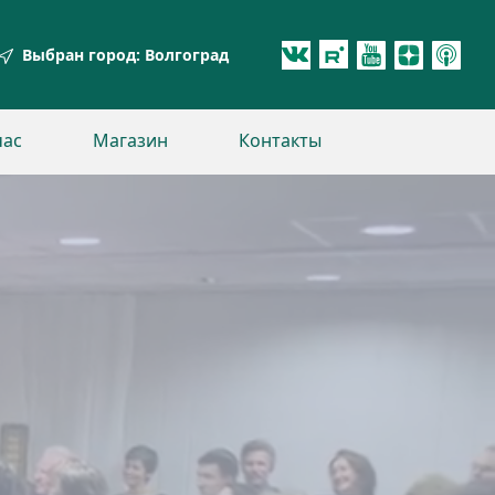
Выбран город:
Волгоград
час
Магазин
Контакты