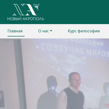
Главная
О нас
Курс философии