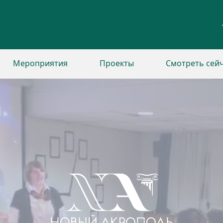
Мероприятия
Проекты
Смотреть сей