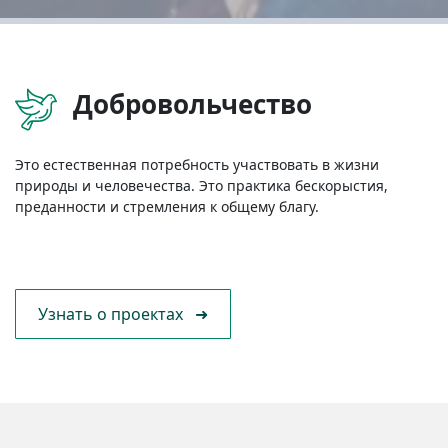
Добровольчество
Это естественная потребность участвовать в жизни
природы и человечества. Это практика бескорыстия,
преданности и стремления к общему благу.
Узнать о проектах ➜