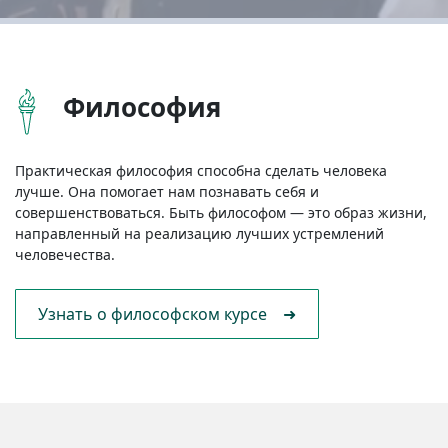
Философия
Практическая философия способна сделать человека
лучше. Она помогает нам познавать себя и
совершенствоваться. Быть философом — это образ жизни,
направленный на реализацию лучших устремлений
человечества.
Узнать о философском курсе ➜