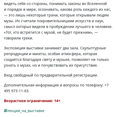
видеть себя со стороны, понимать законы во Вселенной
и порядок в мире, осознавать, какова роль каждого из нас,
— это лишь некоторые грани, которые открывали людям
музы. Их считали покровительницами искусств и наук,
смысл которых видели в пробуждении лучшего в человеке.
«Тот, кто встретится с музой, не будет прежним», —
говорили греки.
Экспозиция выставки занимает два зала. Скульптурные
репродукции и макеты, особая атмосфера, которая
создаётся благодаря свету и музыке, позволяет не только
узнать о музах, но и почувствовать их присутствие.
Вход свободный по предварительной регистрации.
Дополнительная информация и вопросы по телефону: +7
495
973-11-63.
Возрастное ограничение: 14+
лекции_на_выставке