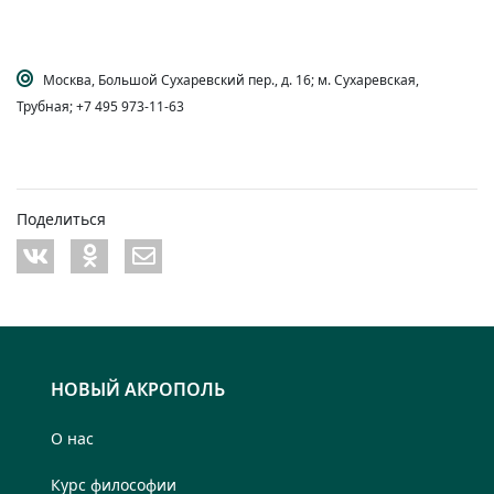
Москва, Большой Сухаревский пер., д. 16; м. Сухаревская,
Трубная; +7 495 973-11-63
Поделиться
НОВЫЙ АКРОПОЛЬ
О нас
Курс философии