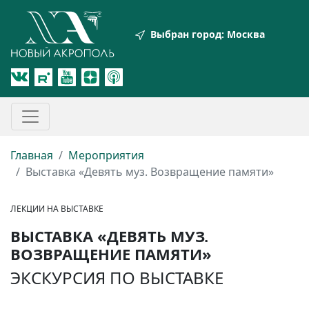
Выбран город:
Москва
Главная
Мероприятия
Выставка «Девять муз. Возвращение памяти»
ЛЕКЦИИ НА ВЫСТАВКЕ
ВЫСТАВКА «ДЕВЯТЬ МУЗ.
ВОЗВРАЩЕНИЕ ПАМЯТИ»
ЭКСКУРСИЯ ПО ВЫСТАВКЕ