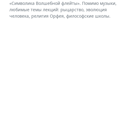
«Символика Волшебной флейты». Помимо музыки,
любимые темы лекций: рыцарство, эволюция
человека, религия Орфея, философские школы.