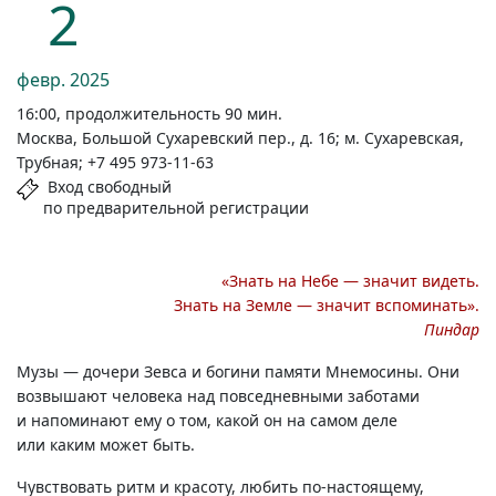
2
февр.
2025
16:00, продолжительность 90 мин.
Москва, Большой Сухаревский пер., д. 16; м. Сухаревская,
Трубная; +7 495 973-11-63
Вход свободный
по предварительной регистрации
«Знать на Небе — значит видеть.
Знать на Земле — значит вспоминать».
Пиндар
Музы — дочери Зевса и богини памяти Мнемосины. Они
возвышают человека над повседневными заботами
и напоминают ему о том, какой он на самом деле
или каким может быть.
Чувствовать ритм и красоту, любить
по-настоящему,