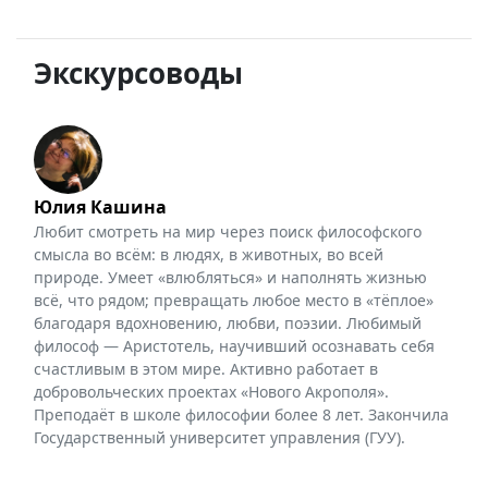
Экскурсоводы
Юлия Кашина
Любит смотреть на мир через поиск философского
смысла во всём: в людях, в животных, во всей
природе. Умеет «влюбляться» и наполнять жизнью
всё, что рядом; превращать любое место в «тёплое»
благодаря вдохновению, любви, поэзии. Любимый
философ — Аристотель, научивший осознавать себя
счастливым в этом мире. Активно работает в
добровольческих проектах «Нового Акрополя».
Преподаёт в школе философии более 8 лет. Закончила
Государственный университет управления (ГУУ).