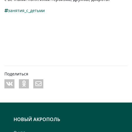
занятия_с_детьми
Поделиться
НОВЫЙ АКРОПОЛЬ