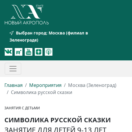
Выбран город:
Москва (филиал в
Зеленограде)
Главная
Мероприятия
Москва (Зеленоград)
Символика русской сказки
ЗАНЯТИЯ С ДЕТЬМИ
СИМВОЛИКА РУССКОЙ СКАЗКИ
ЗАНЯТИЕ ДЛЯ ДЕТЕЙ 9-13 ЛЕТ