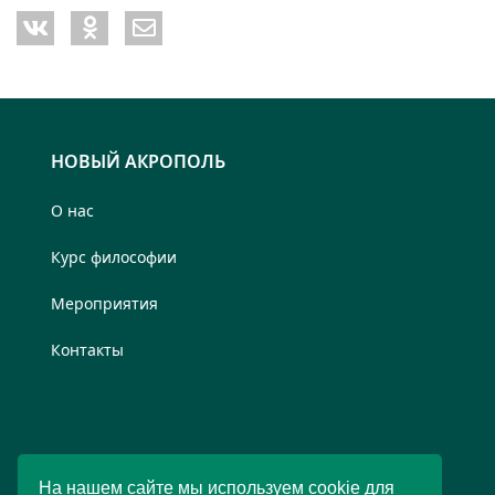
НОВЫЙ АКРОПОЛЬ
О нас
Курс философии
Мероприятия
Контакты
На нашем сайте мы используем cookie для