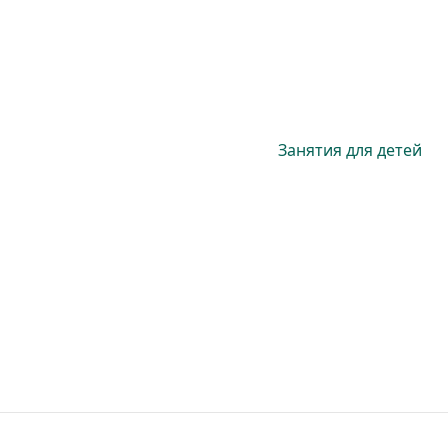
Занятия для детей