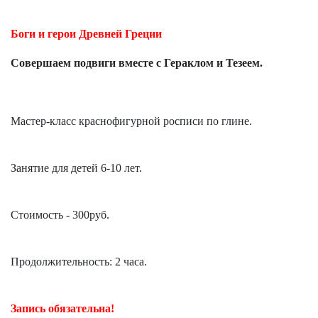
Боги и герои Древней Греции
Совершаем подвиги вместе с Гераклом и Тезеем.
Мастер-класс краснофигурной росписи по глине.
Занятие для детей 6-10 лет.
Стоимость - 300руб.
Продолжительность: 2 часа.
Запись обязательна!