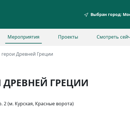
Выбран город:
Мос
Мероприятия
Проекты
Смотреть сей
и герои Древней Греции
И ДРЕВНЕЙ ГРЕЦИИ
р. 2 (м. Курская, Красные ворота)