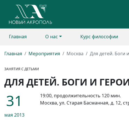
Главная
О нас
Курс философии
Главная
Мероприятия
Москва
Для детей. Боги 
ЗАНЯТИЯ С ДЕТЬМИ
ДЛЯ ДЕТЕЙ. БОГИ И ГЕРО
31
19:00, продолжительность 120 мин.
Москва, ул. Старая Басманная, д. 12, ст
мая
2013