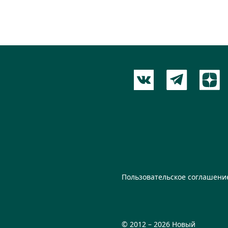
Пользовательское соглашени
© 2012 – 2026 Новый