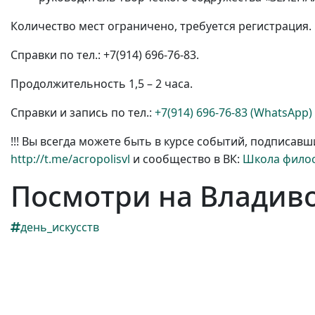
Количество мест ограничено, требуется регистрация.
Справки по тел.: +7(914)
696-76-83.
Продолжительность 1,5 – 2 часа.
Справки и запись по тел.:
+7(914) 696-76-83 (WhatsApp)
!!! Вы всегда можете быть в курсе событий, подписав
http://t.me/acropolisvl
и сообщество в ВК:
Школа филос
Посмотри на Владив
день_искусств