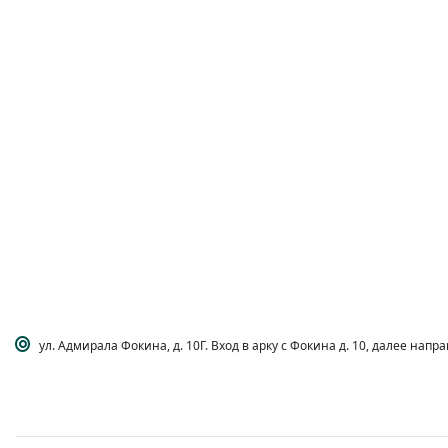
ул. Адмирала Фокина, д. 10Г. Вход в арку с Фокина д. 10, далее напр