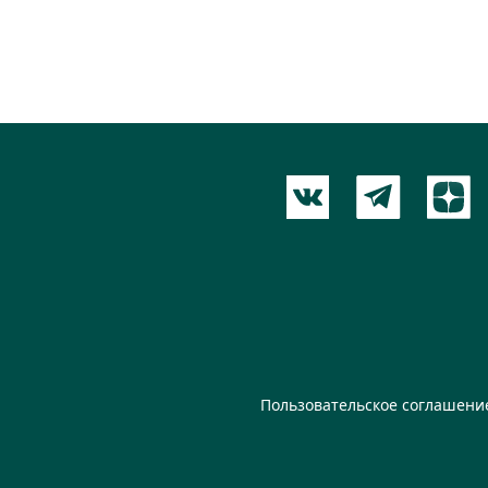
Пользовательское соглашени