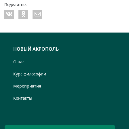
Поделиться
НОВЫЙ АКРОПОЛЬ
О нас
Курс философии
Мероприятия
Контакты