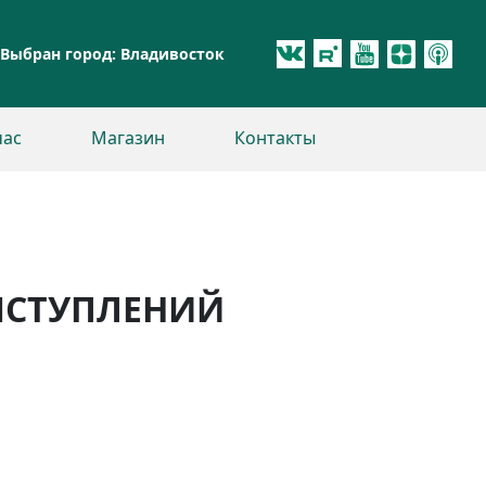
Выбран город:
Владивосток
час
Магазин
Контакты
ВЫСТУПЛЕНИЙ