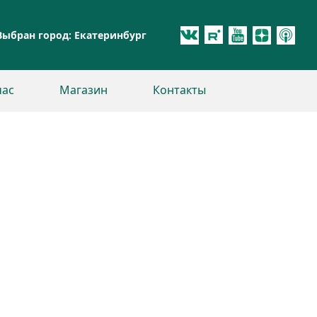
Выбран город:
Екатеринбург
час
Магазин
Контакты