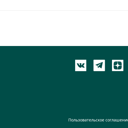
Пользовательское соглашени