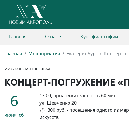
Главная
О нас
Курс философии
Главная
Мероприятия
Екатеринбург
Концерт-п
МУЗЫКАЛЬНАЯ ГОСТИНАЯ
КОНЦЕРТ-ПОГРУЖЕНИЕ «
6
17:00, продолжительность 60 мин.
ул. Шевченко 20
300 руб. - посещение одного из ме
июня, сб
искусств