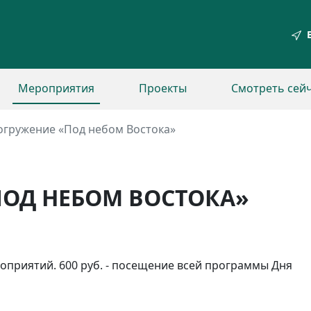
Мероприятия
Проекты
Смотреть сей
огружение «Под небом Востока»
ПОД НЕБОМ ВОСТОКА»
роприятий. 600 руб. - посещение всей программы Дня