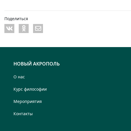
Поделиться
НОВЫЙ АКРОПОЛЬ
О нас
Курс философии
Мероприятия
Контакты