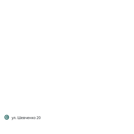
ул. Шевченко 20