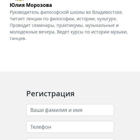
Юлия Морозова
Руководитель философской школы во Владивостоке.
Читает лекции по философии, истории, культуре.
Проводит семинары, практикумы, музыкальные и
молодежные вечера. Ведет курсы по истории музыки,
танцев.
Регистрация