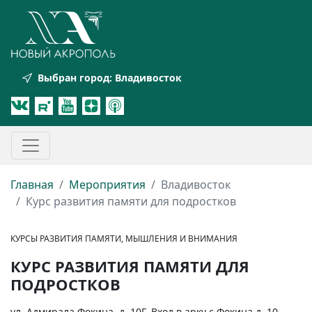
Выбран город:
Владивосток
Главная
Мероприятия
Владивосток
Курс развития памяти для подростков
КУРСЫ РАЗВИТИЯ ПАМЯТИ, МЫШЛЕНИЯ И ВНИМАНИЯ
КУРС РАЗВИТИЯ ПАМЯТИ ДЛЯ
ПОДРОСТКОВ
ул. Адмирала Фокина, д. 10Г. Вход в арку с Фокина д. 10,