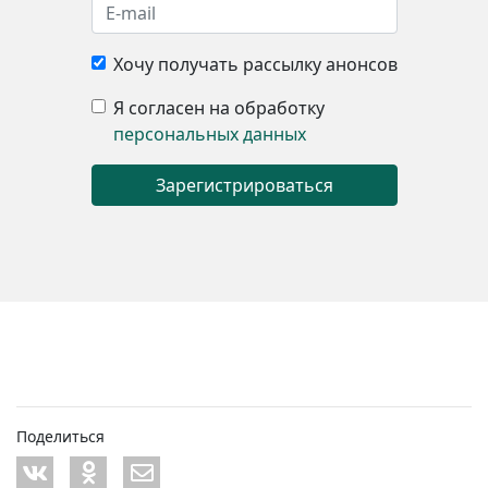
Хочу получать рассылку анонсов
Я согласен на обработку
персональных данных
Поделиться