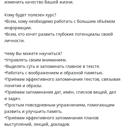
изменить качество Вашей жизни.
Кому будет полезен курс?
•Всем, кому необходимо работать с большим объёмом
информации.
•Всем, кто хочет развить глубокие потенциалы своей
личности.
Чему Вы можете научиться?
•Управлять своим вниманием.
•Выделять суть и запоминать главное в тексте.
•Работать с воображением и образной памятью.
•Приёмам эффективного запоминания текстов, связывая
понятия и образы.
•Приёмам запоминания дат, имён, списков вещей, дел
и задач.
•Простым повседневным упражнениям, помогающим
развить и улучшить память.
•Приёмам эффективного запоминания планов
выступлений, лекций, докладов.