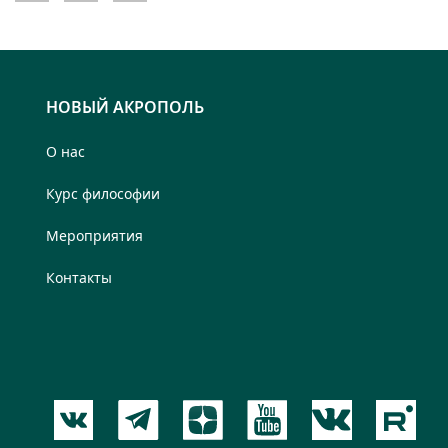
НОВЫЙ АКРОПОЛЬ
О нас
Курс философии
Мероприятия
Контакты