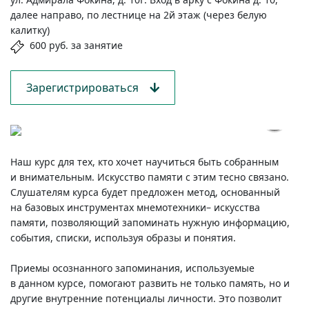
далее направо, по лестнице на 2й этаж (через белую
калитку)
600 руб. за занятие
Зарегистрироваться
Наш курс для тех, кто хочет научиться быть собранным
и внимательным. Искусство памяти с этим тесно связано.
Слушателям курса будет предложен метод, основанный
на базовых инструментах мнемотехники– искусства
памяти, позволяющий запоминать нужную информацию,
события, списки, используя образы и понятия.
Приемы осознанного запоминания, используемые
в данном курсе, помогают развить не только память, но и
другие внутренние потенциалы личности. Это позволит