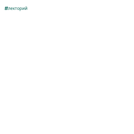
лекторий