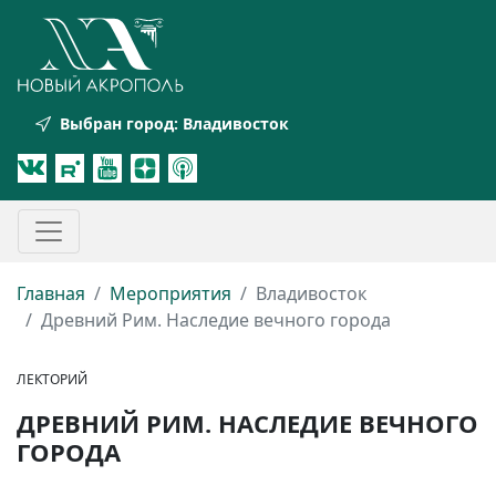
Выбран город:
Владивосток
Главная
Мероприятия
Владивосток
Древний Рим. Наследие вечного города
ЛЕКТОРИЙ
ДРЕВНИЙ РИМ. НАСЛЕДИЕ ВЕЧНОГО
ГОРОДА