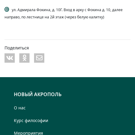
ул. Адмирала Фокина, д. 10Г. Вход в арку с Фокина д. 10, далее
направо, по лестнице на 2й этаж (через белую калитку)
Поделиться
НОВЫЙ АКРОПОЛЬ
О нас
Курс философии
Мероприятия