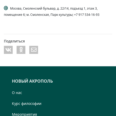
Москва, Смоленский бульвар, д. 22/14, подъезд 1, этаж 3,
помещение 6; м. Смоленская, Парк культуры; +7 917 534-16-93
Поделиться
НОВЫЙ АКРОПОЛЬ
О нас
Курс философии
Мероприятия