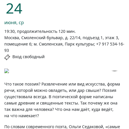
24
июня, ср
19:30, продолжительность 120 мин.
Москва, Смоленский бульвар, д. 22/14, подъезд 1, этаж 3,
помещение 6; м. Смоленская, Парк культуры; +7 917 534-16-
93
Вход свободный
ВИКИМЕДИЯ
Что такое поэзия? Развлечение или вид искусства, форма
речи, которой можно овладеть, или дар свыше? Поэзия
существовала всегда. В поэтической форме написаны
самые древние и священные тексты. Так почему же она
так важна для человека? Что она нам даёт, куда ведёт,
на что намекает?
По словам современного поэта, Ольги Седаковой, «самые