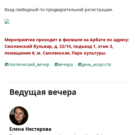
Вход свободный по предварительной регистрации.
Мероприятие проходит в филиале на Арбате по адресу:
Смоленский бульвар, д. 22/14, подъезд 1, этаж 3,
помещение 6; м. Смоленская, Парк культуры.
поэтический_вечер
вечера
день_искусств
Ведущая вечера
Елена Нестерова