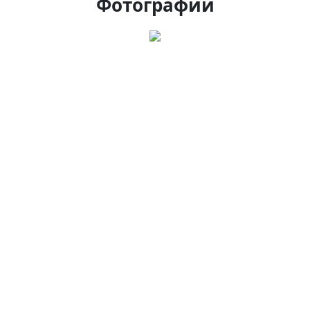
Фотографии