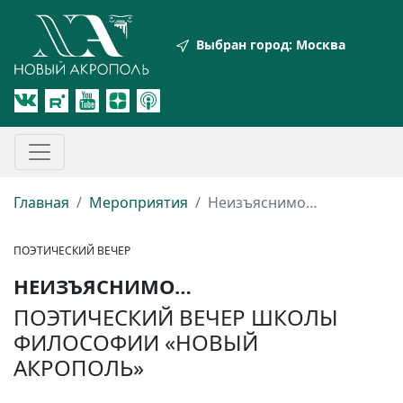
Выбран город:
Москва
Главная
Мероприятия
Неизъяснимо…
ПОЭТИЧЕСКИЙ ВЕЧЕР
НЕИЗЪЯСНИМО…
ПОЭТИЧЕСКИЙ ВЕЧЕР ШКОЛЫ
ФИЛОСОФИИ «НОВЫЙ
АКРОПОЛЬ»